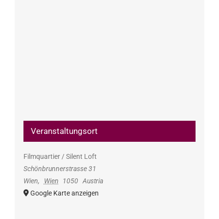
Veranstaltungsort
Filmquartier / Silent Loft
Schönbrunnerstrasse 31
Wien
,
Wien
1050
Austria
Google Karte anzeigen