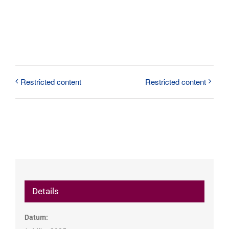
Restricted content
Restricted content
Details
Datum: