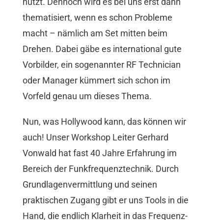
nutzt. Dennoch wird es bei uns erst dann
thematisiert, wenn es schon Probleme
macht – nämlich am Set mitten beim
Drehen. Dabei gäbe es international gute
Vorbilder, ein sogenannter RF Technician
oder Manager kümmert sich schon im
Vorfeld genau um dieses Thema.
Nun, was Hollywood kann, das können wir
auch! Unser Workshop Leiter Gerhard
Vonwald hat fast 40 Jahre Erfahrung im
Bereich der Funkfrequenztechnik. Durch
Grundlagenvermittlung und seinen
praktischen Zugang gibt er uns Tools in die
Hand, die endlich Klarheit in das Frequenz-