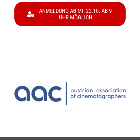
ANMELDUNG AB MI, 22.10. AB 9
UHR MÖGLICH