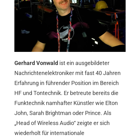
Gerhard Vonwald
ist ein ausgebildeter
Nachrichtenelektroniker mit fast 40 Jahren
Erfahrung in führender Position im Bereich
HF und Tontechnik. Er betreute bereits die
Funktechnik namhafter Künstler wie Elton
John, Sarah Brightman oder Prince. Als
„Head of Wireless Audio“ zeigte er sich
wiederholt für internationale