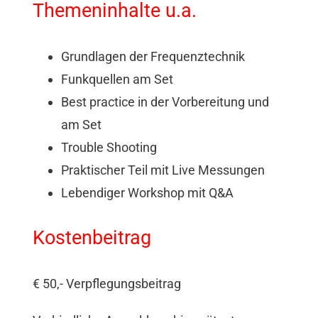
Themeninhalte u.a.
Grundlagen der Frequenztechnik
Funkquellen am Set
Best practice in der Vorbereitung und
am Set
Trouble Shooting
Praktischer Teil mit Live Messungen
Lebendiger Workshop mit Q&A
Kostenbeitrag
€ 50,- Verpflegungsbeitrag