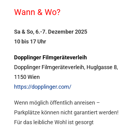
Wann & Wo?
Sa & So, 6.-7. Dezember 2025
10 bis 17 Uhr
Dopplinger Filmgeräteverleih
Dopplinger Filmgeräteverleih, Huglgasse 8,
1150 Wien
https://dopplinger.com/
Wenn möglich öffentlich anreisen –
Parkplätze können nicht garantiert werden!
Für das leibliche Wohl ist gesorgt