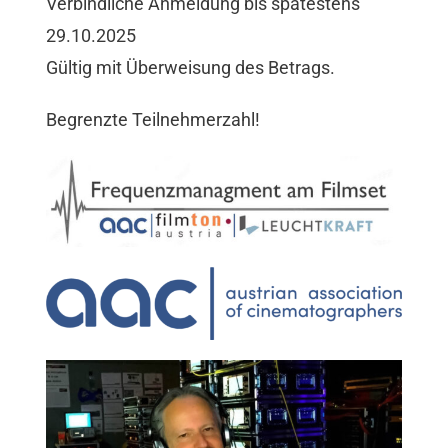
Verbindliche Anmeldung bis spätestens
29.10.2025
Gültig mit Überweisung des Betrags.
Begrenzte Teilnehmerzahl!