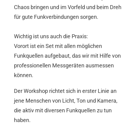
Chaos bringen und im Vorfeld und beim Dreh
für gute Funkverbindungen sorgen.
Wichtig ist uns auch die Praxis:
Vorort ist ein Set mit allen möglichen
Funkquellen aufgebaut, das wir mit Hilfe von
professionellen Messgeräten ausmessen
können.
Der Workshop richtet sich in erster Linie an
jene Menschen von Licht, Ton und Kamera,
die aktiv mit diversen Funkquellen zu tun
haben.