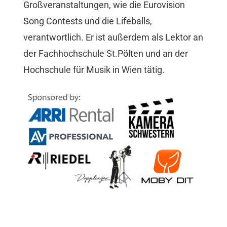
Großveranstaltungen, wie die Eurovision
Song Contests und die Lifeballs,
verantwortlich. Er ist außerdem als Lektor an
der Fachhochschule St.Pölten und an der
Hochschule für Musik in Wien tätig.