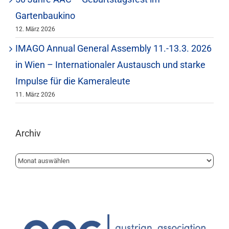
Gartenbaukino
12. März 2026
IMAGO Annual General Assembly 11.-13.3. 2026
in Wien – Internationaler Austausch und starke
Impulse für die Kameraleute
11. März 2026
Archiv
Archiv