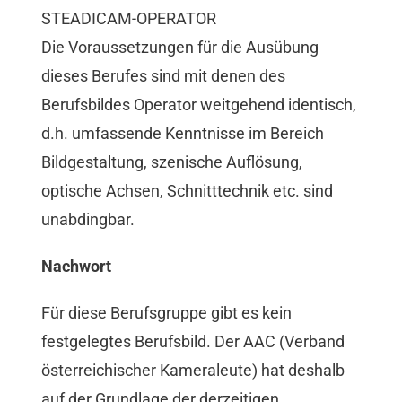
STEADICAM-OPERATOR
Die Voraussetzungen für die Ausübung
dieses Berufes sind mit denen des
Berufsbildes Operator weitgehend identisch,
d.h. umfassende Kenntnisse im Bereich
Bildgestaltung, szenische Auflösung,
optische Achsen, Schnitttechnik etc. sind
unabdingbar.
Nachwort
Für diese Berufsgruppe gibt es kein
festgelegtes Berufsbild. Der AAC (Verband
österreichischer Kameraleute) hat deshalb
auf der Grundlage der derzeitigen