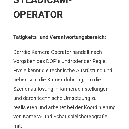
OPERATOR
Tätigkeits- und Verantwortungsbereich:
Der/die Kamera-Operator handelt nach
Vorgaben des DOP`s und/oder der Regie.
Er/sie kennt die technische Ausrüstung und
beherrscht die Kameraführung, um die
Szenenauflösung in Kameraeinstellungen
und deren technische Umsetzung zu
realisieren und arbeitet bei der Koordinierung
von Kamera- und Schauspielchoreografie
mit.