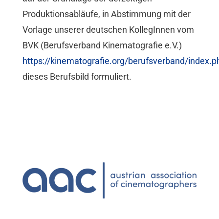
Produktionsabläufe, in Abstimmung mit der
Vorlage unserer deutschen KollegInnen vom
BVK (Berufsverband Kinematografie e.V.)
https://kinematografie.org/berufsverband/index.p
dieses Berufsbild formuliert.