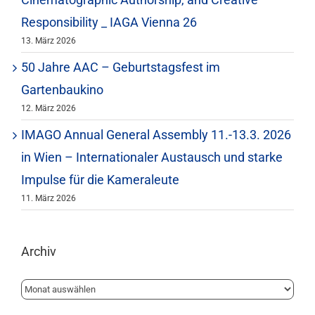
Responsibility _ IAGA Vienna 26
13. März 2026
50 Jahre AAC – Geburtstagsfest im
Gartenbaukino
12. März 2026
IMAGO Annual General Assembly 11.-13.3. 2026
in Wien – Internationaler Austausch und starke
Impulse für die Kameraleute
11. März 2026
Archiv
Archiv