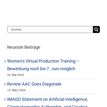
Suche
nach:
Neueste Beiträge
Women’s Virtual Production Training –
Bewerbung noch bis 7. Juni möglich
24. Mai 2026
Review AAC Goes Diagonale
19. März 2026
IMAGO Statement on Artificial Intelligence,
Cinematographic Authorship, and Creative