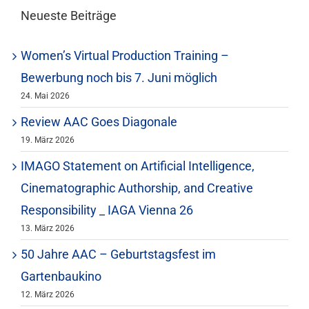
Neueste Beiträge
Women’s Virtual Production Training –
Bewerbung noch bis 7. Juni möglich
24. Mai 2026
Review AAC Goes Diagonale
19. März 2026
IMAGO Statement on Artificial Intelligence,
Cinematographic Authorship, and Creative
Responsibility _ IAGA Vienna 26
13. März 2026
50 Jahre AAC – Geburtstagsfest im
Gartenbaukino
12. März 2026