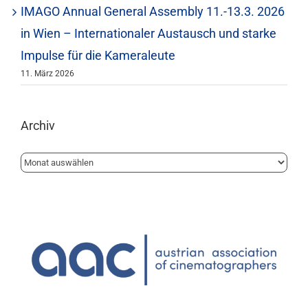
IMAGO Annual General Assembly 11.-13.3. 2026
in Wien – Internationaler Austausch und starke
Impulse für die Kameraleute
11. März 2026
Archiv
Archiv