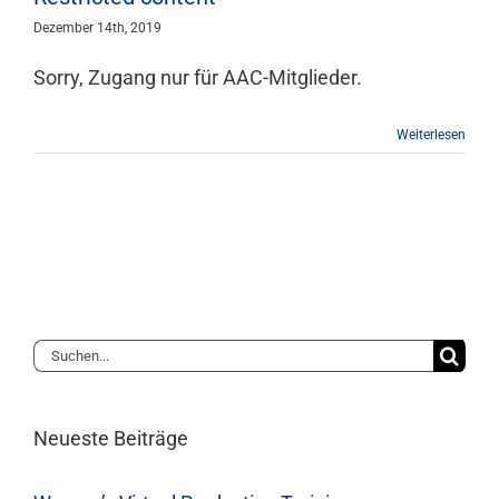
Dezember 14th, 2019
Sorry, Zugang nur für AAC-Mitglieder.
Weiterlesen
Suche
nach:
Neueste Beiträge