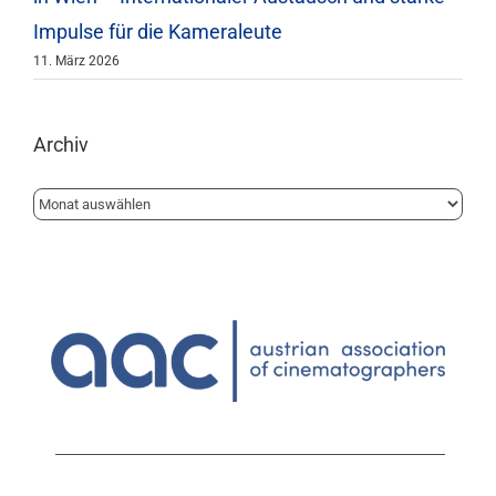
Impulse für die Kameraleute
11. März 2026
Archiv
Archiv