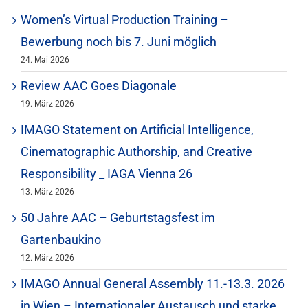
Women’s Virtual Production Training –
Bewerbung noch bis 7. Juni möglich
24. Mai 2026
Review AAC Goes Diagonale
19. März 2026
IMAGO Statement on Artificial Intelligence,
Cinematographic Authorship, and Creative
Responsibility _ IAGA Vienna 26
13. März 2026
50 Jahre AAC – Geburtstagsfest im
Gartenbaukino
12. März 2026
IMAGO Annual General Assembly 11.-13.3. 2026
in Wien – Internationaler Austausch und starke