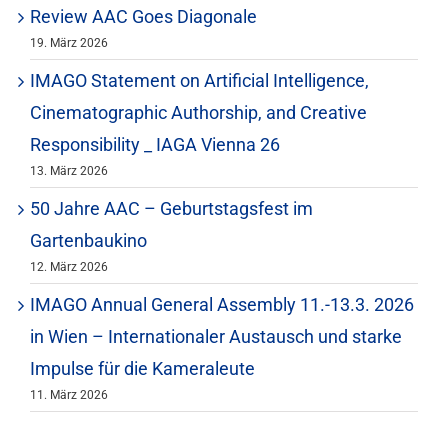
Review AAC Goes Diagonale
19. März 2026
IMAGO Statement on Artificial Intelligence,
Cinematographic Authorship, and Creative
Responsibility _ IAGA Vienna 26
13. März 2026
50 Jahre AAC – Geburtstagsfest im
Gartenbaukino
12. März 2026
IMAGO Annual General Assembly 11.-13.3. 2026
in Wien – Internationaler Austausch und starke
Impulse für die Kameraleute
11. März 2026