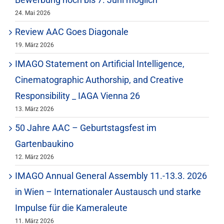
24. Mai 2026
Review AAC Goes Diagonale
19. März 2026
IMAGO Statement on Artificial Intelligence,
Cinematographic Authorship, and Creative
Responsibility _ IAGA Vienna 26
13. März 2026
50 Jahre AAC – Geburtstagsfest im
Gartenbaukino
12. März 2026
IMAGO Annual General Assembly 11.-13.3. 2026
in Wien – Internationaler Austausch und starke
Impulse für die Kameraleute
11. März 2026