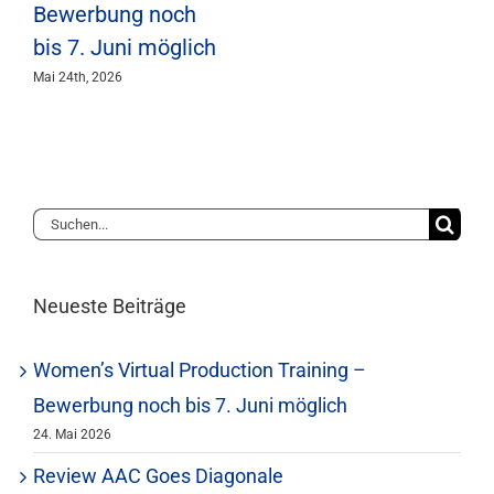
Bewerbung noch
bis 7. Juni möglich
Mai 24th, 2026
Suche
nach:
Neueste Beiträge
Women’s Virtual Production Training –
Bewerbung noch bis 7. Juni möglich
24. Mai 2026
Review AAC Goes Diagonale