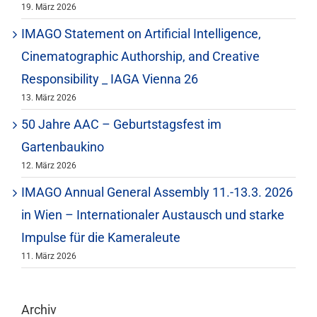
19. März 2026
IMAGO Statement on Artificial Intelligence,
Cinematographic Authorship, and Creative
Responsibility _ IAGA Vienna 26
13. März 2026
50 Jahre AAC – Geburtstagsfest im
Gartenbaukino
12. März 2026
IMAGO Annual General Assembly 11.-13.3. 2026
in Wien – Internationaler Austausch und starke
Impulse für die Kameraleute
11. März 2026
Archiv