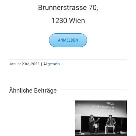
Brunnerstrasse 70,
1230 Wien
ANMELDEN
Januar 23rd, 2023
|
Allgemein
Ähnliche Beiträge