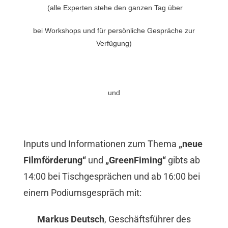
(alle Experten stehe den ganzen Tag über
bei Workshops und für persönliche Gespräche zur
Verfügung)
und
Inputs und Informationen zum Thema
„neue
Filmförderung“
und
„GreenFiming“
gibts ab
14:00 bei Tischgesprächen und ab 16:00 bei
einem Podiumsgespräch mit:
Markus Deutsch
, Geschäftsführer des