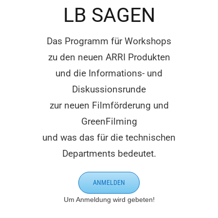
LB SAGEN
Das Programm für Workshops
zu den neuen ARRI Produkten
und die Informations- und
Diskussionsrunde
zur neuen Filmförderung und
GreenFilming
und was das für die technischen
Departments bedeutet.
ANMELDEN
U
m Anmeldung wird gebeten!