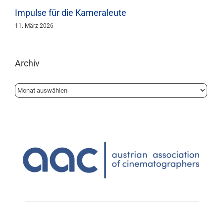
Impulse für die Kameraleute
11. März 2026
Archiv
Archiv