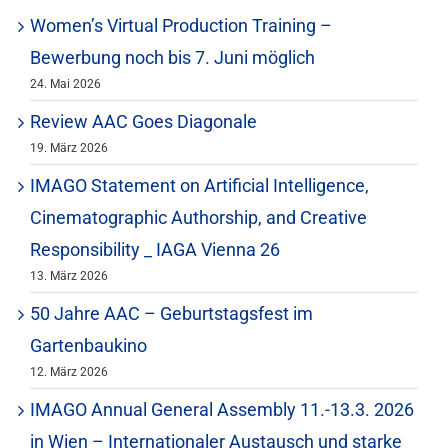
Women’s Virtual Production Training –
Bewerbung noch bis 7. Juni möglich
24. Mai 2026
Review AAC Goes Diagonale
19. März 2026
IMAGO Statement on Artificial Intelligence,
Cinematographic Authorship, and Creative
Responsibility _ IAGA Vienna 26
13. März 2026
50 Jahre AAC – Geburtstagsfest im
Gartenbaukino
12. März 2026
IMAGO Annual General Assembly 11.-13.3. 2026
in Wien – Internationaler Austausch und starke