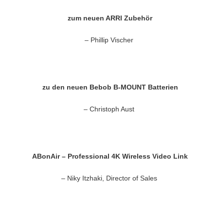
zum neuen ARRI Zubehör
– Phillip Vischer
zu den neuen Bebob B-MOUNT Batterien
– Christoph Aust
ABonAir – Professional 4K Wireless Video Link
– Niky Itzhaki, Director of Sales