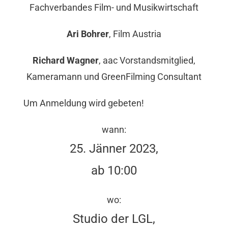
Fachverbandes Film- und Musikwirtschaft
Ari Bohrer
, Film Austria
Richard Wagner
, aac Vorstandsmitglied,
Kameramann und GreenFilming Consultant
‍Um Anmeldung wird gebeten!
‍wann:
25. Jänner 2023,
ab 10:00
wo:
Studio der LGL,