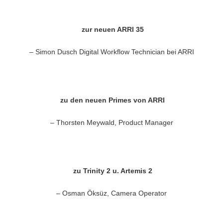
zur neuen ARRI 35
– Simon Dusch Digital Workflow Technician bei ARRI
zu den neuen Primes von ARRI
– Thorsten Meywald, Product Manager
zu Trinity 2 u. Artemis 2
– Osman Öksüz, Camera Operator