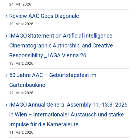
24. Mai 2026
Review AAC Goes Diagonale
19. März 2026
IMAGO Statement on Artificial Intelligence,
Cinematographic Authorship, and Creative
Responsibility _ IAGA Vienna 26
13. März 2026
50 Jahre AAC – Geburtstagsfest im
Gartenbaukino
12. März 2026
IMAGO Annual General Assembly 11.-13.3. 2026
in Wien – Internationaler Austausch und starke
Impulse für die Kameraleute
11. März 2026