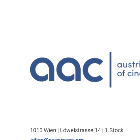
1010 Wien | Löwelstrasse 14 | 1.Stock