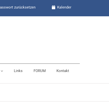
asswort zurücksetzen
Kalender
Links
FORUM
Kontakt