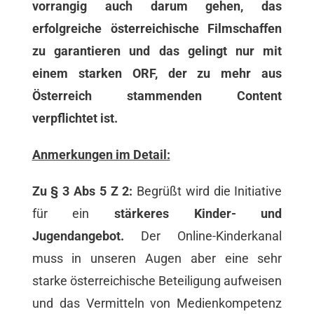
vorrangig auch darum gehen, das
erfolgreiche österreichische Filmschaffen
zu garantieren und das gelingt nur mit
einem starken ORF, der zu mehr aus
Österreich stammenden Content
verpflichtet ist.
Anmerkungen im Detail:
Zu § 3 Abs 5 Z 2:
Begrüßt wird die Initiative
für ein
stärkeres Kinder- und
Jugendangebot.
Der Online-Kinderkanal
muss in unseren Augen aber eine sehr
starke österreichische Beteiligung aufweisen
und das Vermitteln von Medienkompetenz