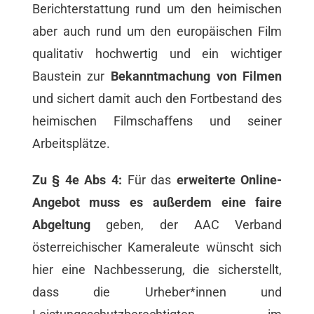
Berichterstattung rund um den heimischen
aber auch rund um den europäischen Film
qualitativ hochwertig und ein wichtiger
Baustein zur
Bekanntmachung von Filmen
und sichert damit auch den Fortbestand des
heimischen Filmschaffens und seiner
Arbeitsplätze.
Zu § 4e Abs 4:
Für das
erweiterte Online-
Angebot muss es außerdem eine faire
Abgeltung
geben, der AAC Verband
österreichischer Kameraleute wünscht sich
hier eine Nachbesserung, die sicherstellt,
dass die Urheber*innen und