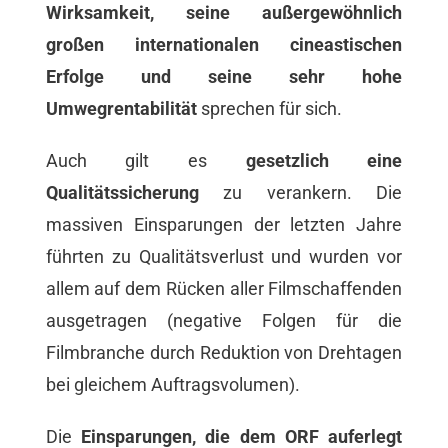
Wirksamkeit, seine außergewöhnlich
großen internationalen cineastischen
Erfolge und seine sehr hohe
Umwegrentabilität
sprechen für sich.
Auch gilt es
gesetzlich eine
Qualitätssicherung
zu verankern. Die
massiven Einsparungen der letzten Jahre
führten zu Qualitätsverlust und wurden vor
allem auf dem Rücken aller Filmschaffenden
ausgetragen (negative Folgen für die
Filmbranche durch Reduktion von Drehtagen
bei gleichem Auftragsvolumen).
Die
Einsparungen, die dem ORF auferlegt