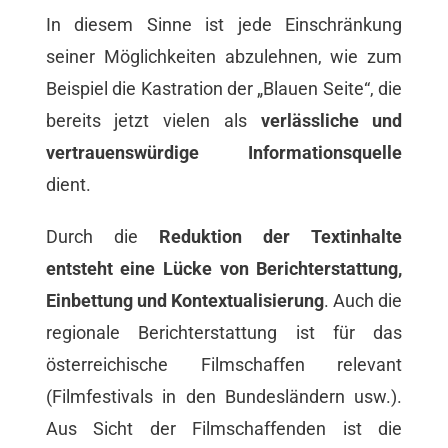
In diesem Sinne ist jede Einschränkung
seiner Möglichkeiten abzulehnen, wie zum
Beispiel die Kastration der „Blauen Seite“, die
bereits jetzt vielen als
verlässliche und
vertrauenswürdige Informationsquelle
dient.
Durch die
Reduktion der Textinhalte
entsteht eine Lücke von Berichterstattung,
Einbettung und Kontextualisierung
. Auch die
regionale Berichterstattung ist für das
österreichische Filmschaffen relevant
(Filmfestivals in den Bundesländern usw.).
Aus Sicht der Filmschaffenden ist die