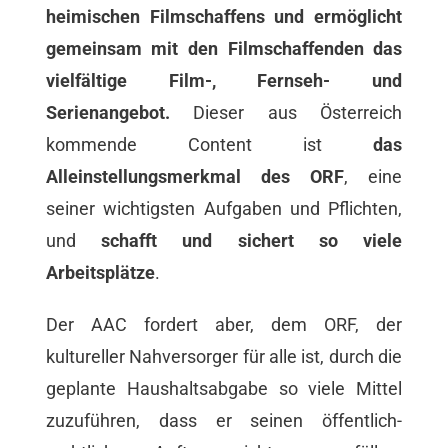
heimischen Filmschaffens und ermöglicht
gemeinsam mit den Filmschaffenden das
vielfältige Film-, Fernseh- und
Serienangebot.
Dieser aus Österreich
kommende Content ist
das
Alleinstellungsmerkmal des ORF
, eine
seiner wichtigsten Aufgaben und Pflichten,
und
schafft und sichert so viele
Arbeitsplätze
.
Der AAC fordert aber, dem ORF, der
kultureller Nahversorger für alle ist, durch die
geplante Haushaltsabgabe so viele Mittel
zuzuführen, dass er seinen öffentlich-