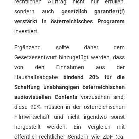
rechtlichen Auftrag nicht nur erfüllen,
sondern auch
gesetzlich garantiert(!)
verstärkt in österreichisches Programm
investiert.
Ergänzend sollte daher dem
Gesetzesentwurf hinzugefügt werden, dass
von den Einnahmen aus der
Haushaltsabgabe
bindend 20% für die
Schaffung unabhängigen österreichischen
audiovisuellen Contents
vorzusehen sind;
diese 20% müssen in der österreichischen
Filmwirtschaft und nicht irgendwo sonst
hergestellt werden. Ein Vergleich mit
öffentlich-rechtlicher Sendern wie ZDF (ca.