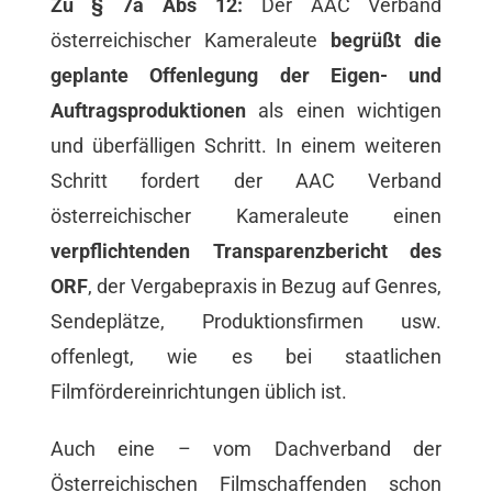
Zu § 7a Abs 12:
Der AAC Verband
österreichischer Kameraleute
begrüßt die
geplante Offenlegung der Eigen- und
Auftragsproduktionen
als einen wichtigen
und überfälligen Schritt. In einem weiteren
Schritt fordert der AAC Verband
österreichischer Kameraleute einen
verpflichtenden Transparenzbericht des
ORF
, der Vergabepraxis in Bezug auf Genres,
Sendeplätze, Produktionsfirmen usw.
offenlegt, wie es bei staatlichen
Filmfördereinrichtungen üblich ist.
Auch eine – vom Dachverband der
Österreichischen Filmschaffenden schon