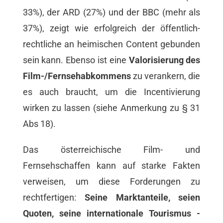
33%), der ARD (27%) und der BBC (mehr als
37%), zeigt wie erfolgreich der öffentlich-
rechtliche an heimischen Content gebunden
sein kann. Ebenso ist eine
Valorisierung des
Film-/Fernsehabkommens
zu verankern, die
es auch braucht, um die Incentivierung
wirken zu lassen (siehe Anmerkung zu § 31
Abs 18).
Das österreichische Film- und
Fernsehschaffen kann auf starke Fakten
verweisen, um diese Forderungen zu
rechtfertigen:
Seine Marktanteile, seien
Quoten, seine internationale Tourismus -