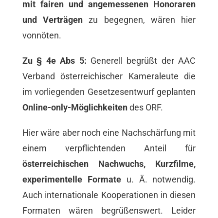
mit fairen und angemessenen Honoraren
und Verträgen
zu begegnen, wären hier
vonnöten.
Zu § 4e Abs 5:
Generell begrüßt der AAC
Verband österreichischer Kameraleute die
im vorliegenden Gesetzesentwurf geplanten
Online-only-Möglichkeiten
des ORF.
Hier wäre aber noch eine Nachschärfung mit
einem verpflichtenden Anteil für
österreichischen Nachwuchs, Kurzfilme,
experimentelle Formate
u. Ä. notwendig.
Auch internationale Kooperationen in diesen
Formaten wären begrüßenswert. Leider