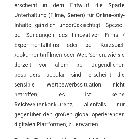
erscheint in dem Entwurf die Sparte
Unterhaltung (Filme, Serien) für Online-only-
Inhalte gänzlich unberücksichtigt. Speziell
bei Sendungen des Innovativen Films /
Experimentalfilms oder bei Kurzspiel-
/dokumentarfilmen oder Web-Serien, wie sie
derzeit vor allem bei Jugendlichen
besonders populär sind, erscheint die
sensible Wettbewerbssituation nicht
betroffen, es ist keine
Reichweitenkonkurrenz, allenfalls nur
gegenüber den großen global operierenden
digitalen Plattformen, zu erwarten.