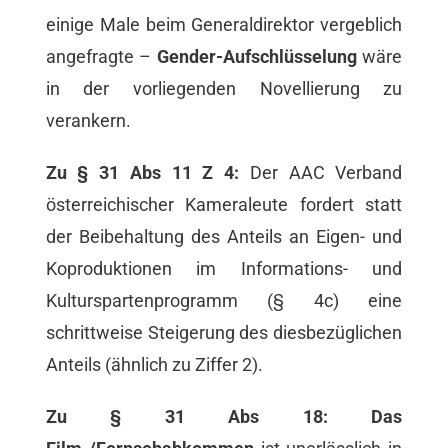
einige Male beim Generaldirektor vergeblich
angefragte –
Gender-Aufschlüsselung
wäre
in der vorliegenden Novellierung zu
verankern.
Zu § 31 Abs 11 Z 4:
Der AAC Verband
österreichischer Kameraleute fordert statt
der Beibehaltung des Anteils an Eigen- und
Koproduktionen im Informations- und
Kulturspartenprogramm (§ 4c) eine
schrittweise Steigerung des diesbezüglichen
Anteils (ähnlich zu Ziffer 2).
Zu § 31 Abs 18: Das