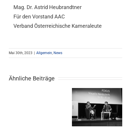
Mag. Dr. Astrid Heubrandtner
Für den Vorstand AAC
Verband Österreichische Kameraleute
Mai 30th, 2023
|
Allgemein
,
News
Ähnliche Beiträge