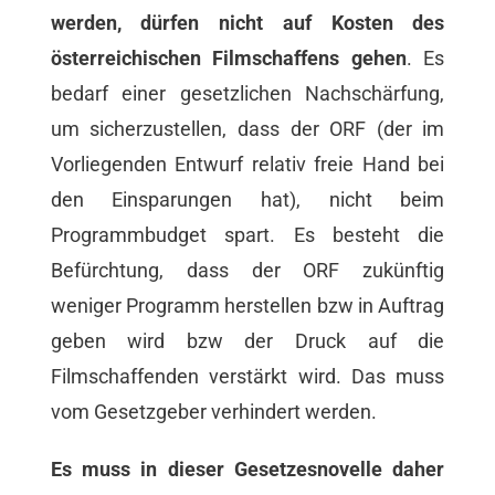
werden, dürfen nicht auf Kosten des
österreichischen Filmschaffens gehen
. Es
bedarf einer gesetzlichen Nachschärfung,
um sicherzustellen, dass der ORF (der im
Vorliegenden Entwurf relativ freie Hand bei
den Einsparungen hat), nicht beim
Programmbudget spart. Es besteht die
Befürchtung, dass der ORF zukünftig
weniger Programm herstellen bzw in Auftrag
geben wird bzw der Druck auf die
Filmschaffenden verstärkt wird. Das muss
vom Gesetzgeber verhindert werden.
Es muss in dieser Gesetzesnovelle daher