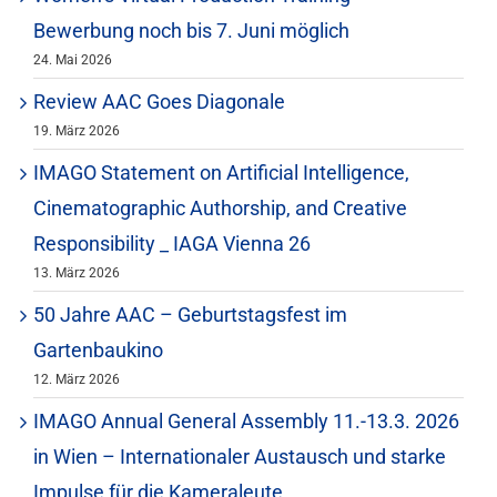
Bewerbung noch bis 7. Juni möglich
24. Mai 2026
Review AAC Goes Diagonale
19. März 2026
IMAGO Statement on Artificial Intelligence,
Cinematographic Authorship, and Creative
Responsibility _ IAGA Vienna 26
13. März 2026
50 Jahre AAC – Geburtstagsfest im
Gartenbaukino
12. März 2026
IMAGO Annual General Assembly 11.-13.3. 2026
in Wien – Internationaler Austausch und starke
Impulse für die Kameraleute