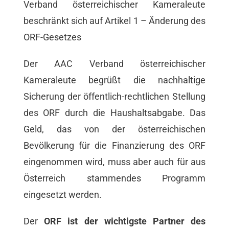
Verband österreichischer Kameraleute
beschränkt sich auf Artikel 1 – Änderung des
ORF-Gesetzes
Der AAC Verband österreichischer
Kameraleute begrüßt die nachhaltige
Sicherung der öffentlich-rechtlichen Stellung
des ORF durch die Haushaltsabgabe. Das
Geld, das von der österreichischen
Bevölkerung für die Finanzierung des ORF
eingenommen wird, muss aber auch für aus
Österreich stammendes Programm
eingesetzt werden.
Der
ORF ist der wichtigste Partner des