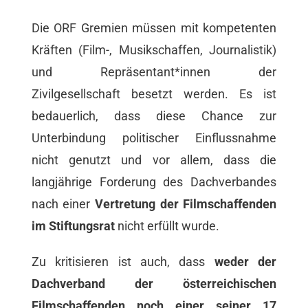
Die ORF Gremien müssen mit kompetenten
Kräften (Film-, Musikschaffen, Journalistik)
und Repräsentant*innen der
Zivilgesellschaft besetzt werden. Es ist
bedauerlich, dass diese Chance zur
Unterbindung politischer Einflussnahme
nicht genutzt und vor allem, dass die
langjährige Forderung des Dachverbandes
nach einer
Vertretung der Filmschaffenden
im Stiftungsrat
nicht erfüllt wurde.
Zu kritisieren ist auch, dass
weder der
Dachverband der österreichischen
Filmschaffenden noch einer seiner 17