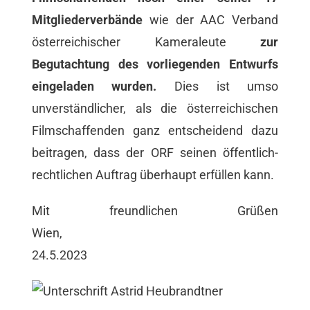
Mitgliederverbände
wie der AAC Verband
österreichischer Kameraleute
zur
Begutachtung des vorliegenden Entwurfs
eingeladen wurden.
Dies ist umso
unverständlicher, als die österreichischen
Filmschaffenden ganz entscheidend dazu
beitragen, dass der ORF seinen öffentlich-
rechtlichen Auftrag überhaupt erfüllen kann.
Mit freundlichen Grüßen
Wien
24.5.2023