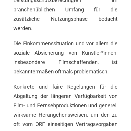
Leistungsschutzberechtigten im
branchenüblichen Umfang für die
zusätzliche Nutzungsphase bedacht
werden.
Die Einkommenssituation und vor allem die
soziale Absicherung von Künstler*innen,
insbesondere Filmschaffenden, ist
bekanntermaßen oftmals problematisch.
Konkrete und faire Regelungen für die
Abgeltung der längeren Verfügbarkeit von
Film- und Fernsehproduktionen und generell
wirksame Herangehensweisen, um den zu
oft vom ORF einseitigen Vertragsvorgaben