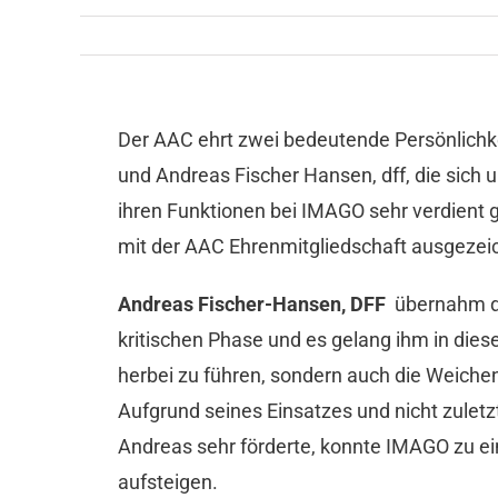
Der AAC ehrt zwei bedeutende Persönlichke
und Andreas Fischer Hansen, dff, die sich 
ihren Funktionen bei IMAGO sehr verdient
mit der AAC Ehrenmitgliedschaft ausgezei
Andreas Fischer-Hansen, DFF
übernahm di
kritischen Phase und es gelang ihm in diese
herbei zu führen, sondern auch die Weichen
Aufgrund seines Einsatzes und nicht zuletz
Andreas sehr förderte, konnte IMAGO zu ei
aufsteigen.