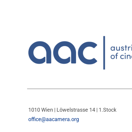
1010 Wien | Löwelstrasse 14 | 1.Stock
office@aacamera.org