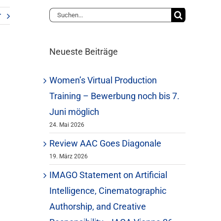
Suche
r
nach:
Neueste Beiträge
Women’s Virtual Production
Training – Bewerbung noch bis 7.
Juni möglich
24. Mai 2026
Review AAC Goes Diagonale
19. März 2026
IMAGO Statement on Artificial
Intelligence, Cinematographic
Authorship, and Creative