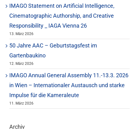
IMAGO Statement on Artificial Intelligence,
Cinematographic Authorship, and Creative
Responsibility _ IAGA Vienna 26
13. März 2026
50 Jahre AAC – Geburtstagsfest im
Gartenbaukino
12. März 2026
IMAGO Annual General Assembly 11.-13.3. 2026
in Wien – Internationaler Austausch und starke
Impulse für die Kameraleute
11. März 2026
Archiv