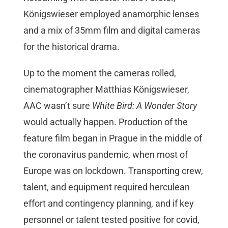
Königswieser employed anamorphic lenses
and a mix of 35mm film and digital cameras
for the historical drama.
Up to the moment the cameras rolled,
cinematographer Matthias Königswieser,
AAC wasn’t sure
White Bird: A Wonder Story
would actually happen. Production of the
feature film began in Prague in the middle of
the coronavirus pandemic, when most of
Europe was on lockdown. Transporting crew,
talent, and equipment required herculean
effort and contingency planning, and if key
personnel or talent tested positive for covid,