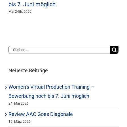
bis 7. Juni möglich
Mai 24th, 2026
Suche
nach:
Neueste Beiträge
Women’s Virtual Production Training –
Bewerbung noch bis 7. Juni möglich
24. Mai 2026
Review AAC Goes Diagonale
19. März 2026