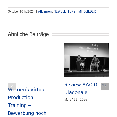
Oktober 10th, 2024
|
Allgemein
,
NEWSLETTER an MITGLIEDER
Ähnliche Beiträge
Review AAC Goes
Women’s Virtual
Diagonale
Production
März 19th, 2026
Training –
Bewerbung noch