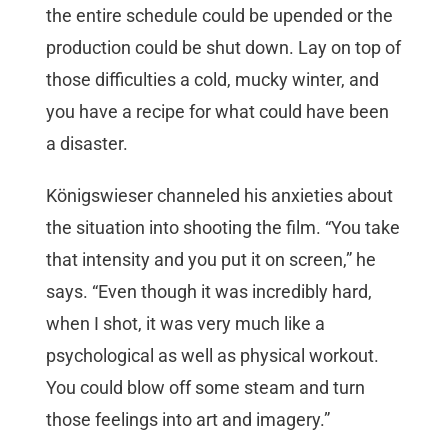
the entire schedule could be upended or the
production could be shut down. Lay on top of
those difficulties a cold, mucky winter, and
you have a recipe for what could have been
a disaster.
Königswieser channeled his anxieties about
the situation into shooting the film. “You take
that intensity and you put it on screen,” he
says. “Even though it was incredibly hard,
when I shot, it was very much like a
psychological as well as physical workout.
You could blow off some steam and turn
those feelings into art and imagery.”