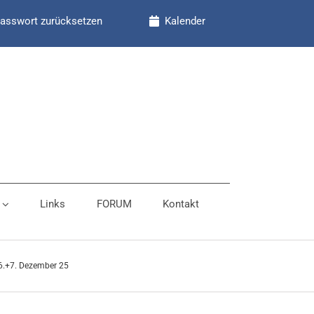
asswort zurücksetzen
Kalender
Links
FORUM
Kontakt
.+7. Dezember 25