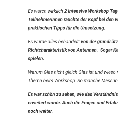
Es waren wirklich
2 intensive Workshop Tag
Teilnehmerinnen rauchte der Kopf bei den 
praktischen Tipps für die Umsetzung.
Es wurde alles behandelt:
von der grundsätz
Richtcharakteristik von Antennen. Sogar K
spielen.
Warum Glas nicht gleich Glas ist und wieso 
Thema beim Workshop. So manche Messung l
Es war schön zu sehen, wie das Verständnis
erweitert wurde. Auch die Fragen und Erfah
noch weiter.