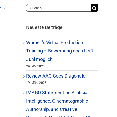
Suche
r
nach:
Neueste Beiträge
Women’s Virtual Production
Training – Bewerbung noch bis 7.
Juni möglich
24. Mai 2026
Review AAC Goes Diagonale
19. März 2026
IMAGO Statement on Artificial
Intelligence, Cinematographic
Authorship, and Creative