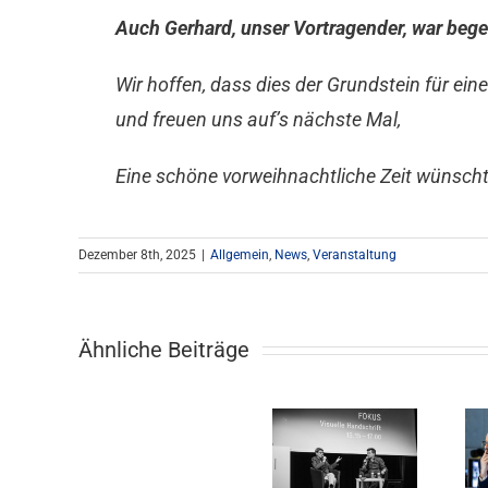
Auch Gerhard, unser Vortragender, war bege
Wir hoffen, dass dies der Grundstein für ei
und freuen uns auf’s nächste Mal,
Eine schöne vorweihnachtliche Zeit wünsch
Dezember 8th, 2025
|
Allgemein
,
News
,
Veranstaltung
Ähnliche Beiträge