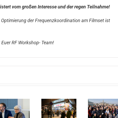
istert vom großen Interesse und der regen Teilnahme!
ne Optimierung
der Frequenzkoordination am Filmset ist
t Euer RF Workshop- Team!