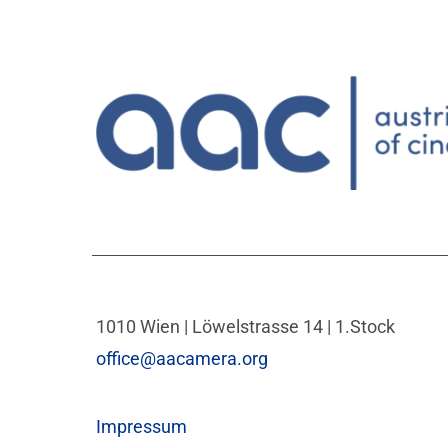
1010 Wien | Löwelstrasse 14 | 1.Stock
office@aacamera.org
Impressum