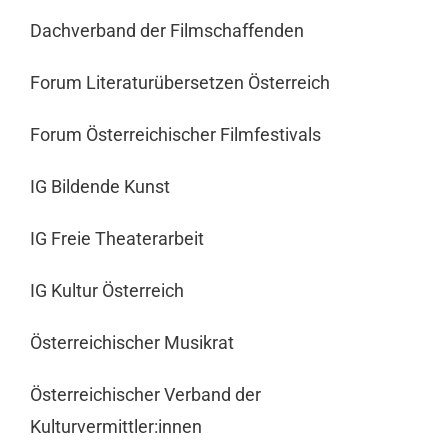
Dachverband der Filmschaffenden
Forum Literaturübersetzen Österreich
Forum Österreichischer Filmfestivals
IG Bildende Kunst
IG Freie Theaterarbeit
IG Kultur Österreich
Österreichischer Musikrat
Österreichischer Verband der
Kulturvermittler:innen