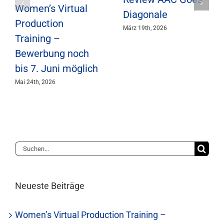
Women’s Virtual
Diagonale
Production
März 19th, 2026
Training –
Bewerbung noch
bis 7. Juni möglich
Mai 24th, 2026
Suche
nach:
Neueste Beiträge
Women’s Virtual Production Training –