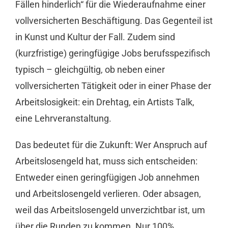
Fällen hinderlich“ für die Wiederaufnahme einer
vollversicherten Beschäftigung. Das Gegenteil ist
in Kunst und Kultur der Fall. Zudem sind
(kurzfristige) geringfügige Jobs berufsspezifisch
typisch – gleichgültig, ob neben einer
vollversicherten Tätigkeit oder in einer Phase der
Arbeitslosigkeit: ein Drehtag, ein Artists Talk,
eine Lehrveranstaltung.
Das bedeutet für die Zukunft: Wer Anspruch auf
Arbeitslosengeld hat, muss sich entscheiden:
Entweder einen geringfügigen Job annehmen
und Arbeitslosengeld verlieren. Oder absagen,
weil das Arbeitslosengeld unverzichtbar ist, um
über die Runden zu kommen. Nur 100%