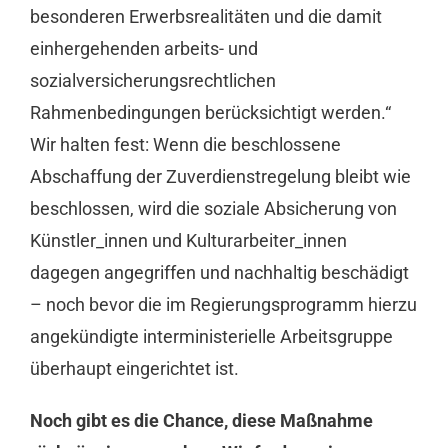
besonderen Erwerbsrealitäten und die damit
einhergehenden arbeits- und
sozialversicherungsrechtlichen
Rahmenbedingungen berücksichtigt werden.“
Wir halten fest: Wenn die beschlossene
Abschaffung der Zuverdienstregelung bleibt wie
beschlossen, wird die soziale Absicherung von
Künstler_innen und Kulturarbeiter_innen
dagegen angegriffen und nachhaltig beschädigt
– noch bevor die im Regierungsprogramm hierzu
angekündigte interministerielle Arbeitsgruppe
überhaupt eingerichtet ist.
Noch gibt es die Chance, diese Maßnahme