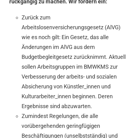
rückgängig zu machen. Wir fordern ein:
Zurück zum
Arbeitslosenversicherungsgesetz (AlVG)
wie es noch gilt: Ein Gesetz, das alle
Änderungen im AlVG aus dem
Budgetbegleitgesetz zurücknimmt. Aktuell
sollen Arbeitsgruppen im BMWKMS zur
Verbesserung der arbeits- und sozialen
Absicherung von Künstler_innen und
Kulturarbeiter_innen beginnen. Deren
Ergebnisse sind abzuwarten.
Zumindest Regelungen, die alle
vorübergehenden geringfügigen
Beschäftigungen (unselbstständig) und