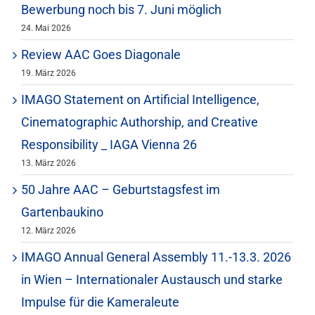
Bewerbung noch bis 7. Juni möglich
24. Mai 2026
Review AAC Goes Diagonale
19. März 2026
IMAGO Statement on Artificial Intelligence,
Cinematographic Authorship, and Creative
Responsibility _ IAGA Vienna 26
13. März 2026
50 Jahre AAC – Geburtstagsfest im
Gartenbaukino
12. März 2026
IMAGO Annual General Assembly 11.-13.3. 2026
in Wien – Internationaler Austausch und starke
Impulse für die Kameraleute