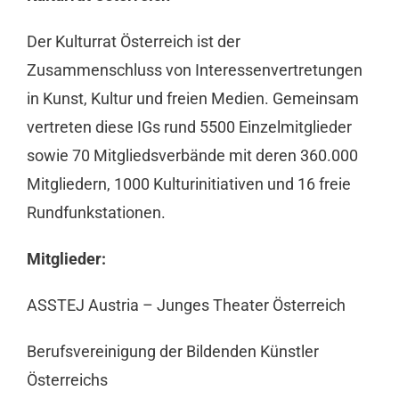
Der Kulturrat Österreich ist der
Zusammenschluss von Interessenvertretungen
in Kunst, Kultur und freien Medien. Gemeinsam
vertreten diese IGs rund 5500 Einzelmitglieder
sowie 70 Mitgliedsverbände mit deren 360.000
Mitgliedern, 1000 Kulturinitiativen und 16 freie
Rundfunkstationen.
Mitglieder:
ASSTEJ Austria – Junges Theater Österreich
Berufsvereinigung der Bildenden Künstler
Österreichs