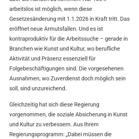
arbeitslos ist möglich, wenn diese
Gesetzesänderung mit 1.1.2026 in Kraft tritt. Das
eröffnet neue Armutsfallen. Und es ist
kontraproduktiv für die Arbeitssuche – gerade in
Branchen wie Kunst und Kultur, wo berufliche
Aktivität und Präsenz essenziell für
Folgebeschäftigungen sind. Die vorgesehenen
Ausnahmen, wo Zuverdienst doch möglich sein
soll, sind unzureichend.
Gleichzeitig hat sich diese Regierung
vorgenommen, die soziale Absicherung in Kunst
und Kultur zu verbessern. Aus Ihrem
Regierungsprogramm: „Dabei müssen die