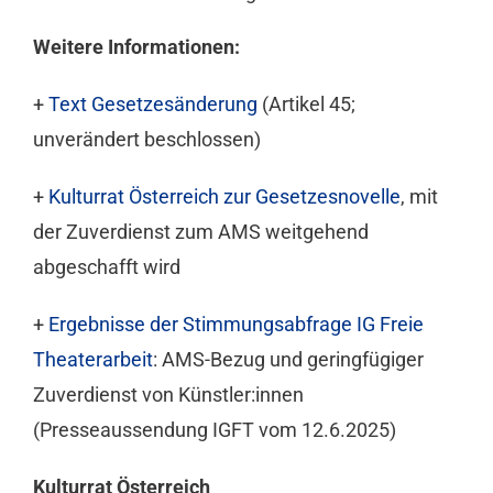
Weitere Informationen:
+
Text Gesetzesänderung
(Artikel 45;
unverändert beschlossen)
+
Kulturrat Österreich zur Gesetzesnovelle
, mit
der Zuverdienst zum AMS weitgehend
abgeschafft wird
+
Ergebnisse der Stimmungsabfrage IG Freie
Theaterarbeit
: AMS-Bezug und geringfügiger
Zuverdienst von Künstler:innen
(Presseaussendung IGFT vom 12.6.2025)
Kulturrat Österreich