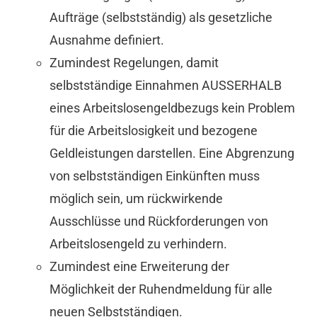
Aufträge (selbstständig) als gesetzliche
Ausnahme definiert.
Zumindest Regelungen, damit
selbstständige Einnahmen AUSSERHALB
eines Arbeitslosengeldbezugs kein Problem
für die Arbeitslosigkeit und bezogene
Geldleistungen darstellen. Eine Abgrenzung
von selbstständigen Einkünften muss
möglich sein, um rückwirkende
Ausschlüsse und Rückforderungen von
Arbeitslosengeld zu verhindern.
Zumindest eine Erweiterung der
Möglichkeit der Ruhendmeldung für alle
neuen Selbstständigen.