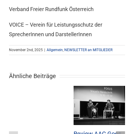
Verband Freier Rundfunk Österreich
VOICE – Verein für Leistungsschutz der
SprecherInnen und DarstellerInnen
November 2nd, 2025
|
Allgemein
,
NEWSLETTER an MITGLIEDER
Ähnliche Beiträge
Review AAC Goes