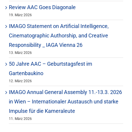
Review AAC Goes Diagonale
19. März 2026
IMAGO Statement on Artificial Intelligence,
Cinematographic Authorship, and Creative
Responsibility _ IAGA Vienna 26
13. März 2026
50 Jahre AAC – Geburtstagsfest im
Gartenbaukino
12. März 2026
IMAGO Annual General Assembly 11.-13.3. 2026
in Wien – Internationaler Austausch und starke
Impulse für die Kameraleute
11. März 2026