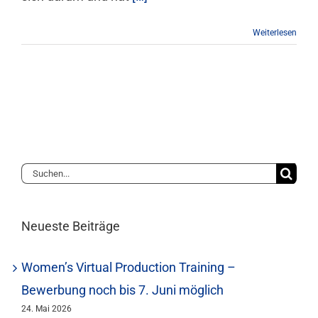
Weiterlesen
Suche
nach:
Neueste Beiträge
Women’s Virtual Production Training –
Bewerbung noch bis 7. Juni möglich
24. Mai 2026