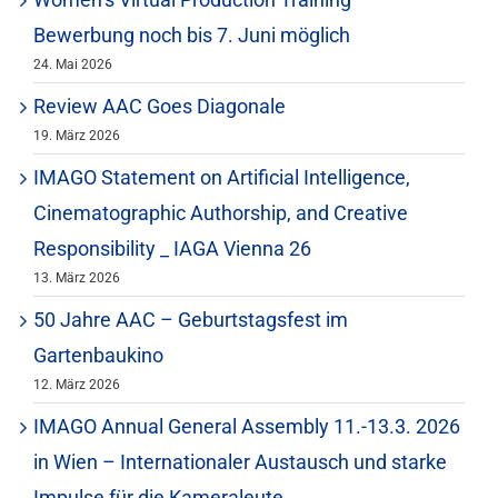
Bewerbung noch bis 7. Juni möglich
24. Mai 2026
Review AAC Goes Diagonale
19. März 2026
IMAGO Statement on Artificial Intelligence,
Cinematographic Authorship, and Creative
Responsibility _ IAGA Vienna 26
13. März 2026
50 Jahre AAC – Geburtstagsfest im
Gartenbaukino
12. März 2026
IMAGO Annual General Assembly 11.-13.3. 2026
in Wien – Internationaler Austausch und starke
Impulse für die Kameraleute