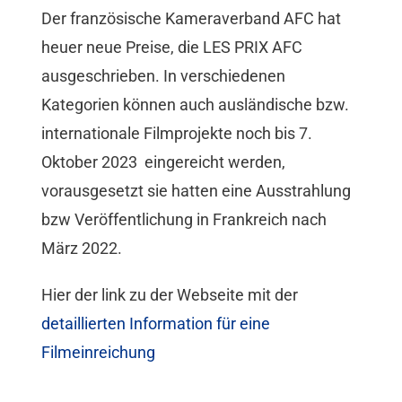
Der französische Kameraverband AFC hat
Mitgliedschaft
heuer neue Preise, die LES PRIX AFC
ausgeschrieben. In verschiedenen
Berufsbilder
Kategorien können auch ausländische bzw.
internationale Filmprojekte noch bis 7.
Service
Oktober 2023 eingereicht werden,
vorausgesetzt sie hatten eine Ausstrahlung
Links
bzw Veröffentlichung in Frankreich nach
März 2022.
FORUM
Hier der link zu der Webseite mit der
detaillierten Information für eine
Kontakt
Filmeinreichung