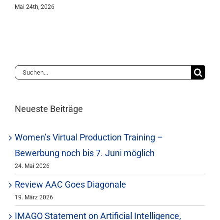
Mai 24th, 2026
Suche
nach:
Neueste Beiträge
Women’s Virtual Production Training –
Bewerbung noch bis 7. Juni möglich
24. Mai 2026
Review AAC Goes Diagonale
19. März 2026
IMAGO Statement on Artificial Intelligence,