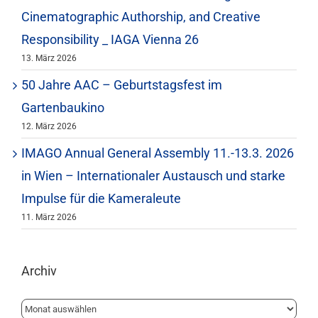
Cinematographic Authorship, and Creative
Responsibility _ IAGA Vienna 26
13. März 2026
50 Jahre AAC – Geburtstagsfest im
Gartenbaukino
12. März 2026
IMAGO Annual General Assembly 11.-13.3. 2026
in Wien – Internationaler Austausch und starke
Impulse für die Kameraleute
11. März 2026
Archiv
Archiv