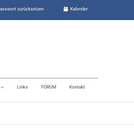
asswort zurücksetzen
Kalender
Links
FORUM
Kontakt