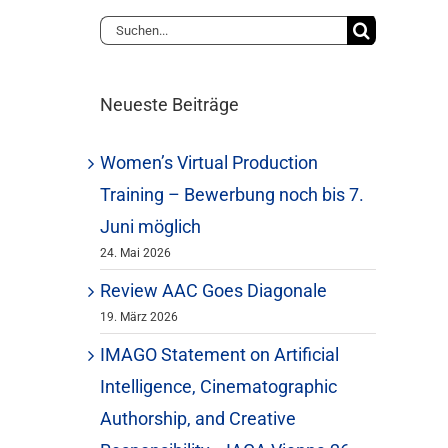
Suche
nach:
Neueste Beiträge
Women’s Virtual Production
Training – Bewerbung noch bis 7.
Juni möglich
24. Mai 2026
Review AAC Goes Diagonale
19. März 2026
IMAGO Statement on Artificial
Intelligence, Cinematographic
Authorship, and Creative