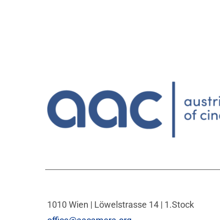
1010 Wien | Löwelstrasse 14 | 1.Stock