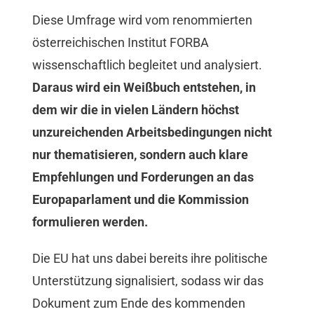
Diese Umfrage wird vom renommierten
österreichischen Institut FORBA
wissenschaftlich begleitet und analysiert.
Daraus wird ein Weißbuch entstehen, in
dem wir die in vielen Ländern höchst
unzureichenden Arbeitsbedingungen nicht
nur thematisieren, sondern auch klare
Empfehlungen und Forderungen an das
Europaparlament und die Kommission
formulieren werden.
Die EU hat uns dabei bereits ihre politische
Unterstützung signalisiert, sodass wir das
Dokument zum Ende des kommenden