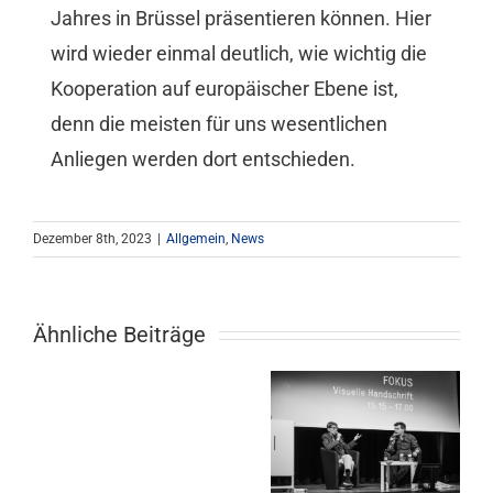
Jahres in Brüssel präsentieren können. Hier
wird wieder einmal deutlich, wie wichtig die
Kooperation auf europäischer Ebene ist,
denn die meisten für uns wesentlichen
Anliegen werden dort entschieden.
Dezember 8th, 2023
|
Allgemein
,
News
Ähnliche Beiträge