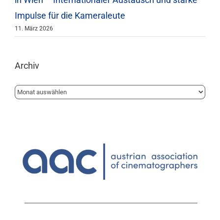
Impulse für die Kameraleute
11. März 2026
Archiv
Archiv