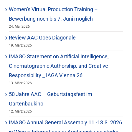
Women’s Virtual Production Training –
Bewerbung noch bis 7. Juni möglich
24. Mai 2026
Review AAC Goes Diagonale
19. März 2026
IMAGO Statement on Artificial Intelligence,
Cinematographic Authorship, and Creative
Responsibility _ IAGA Vienna 26
13. März 2026
50 Jahre AAC – Geburtstagsfest im
Gartenbaukino
12. März 2026
IMAGO Annual General Assembly 11.-13.3. 2026
in Wien – Internationaler Austausch und starke