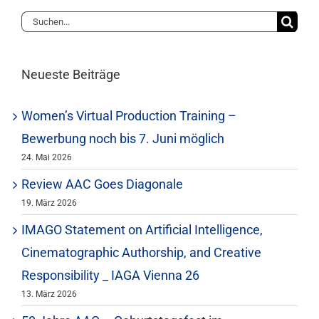
Suche
nach:
Neueste Beiträge
Women’s Virtual Production Training –
Bewerbung noch bis 7. Juni möglich
24. Mai 2026
Review AAC Goes Diagonale
19. März 2026
IMAGO Statement on Artificial Intelligence,
Cinematographic Authorship, and Creative
Responsibility _ IAGA Vienna 26
13. März 2026