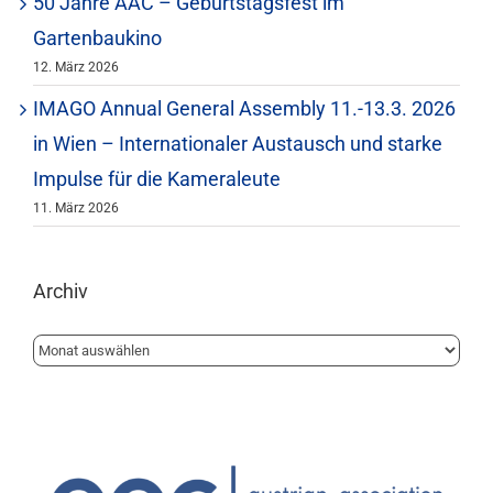
50 Jahre AAC – Geburtstagsfest im
Gartenbaukino
12. März 2026
IMAGO Annual General Assembly 11.-13.3. 2026
in Wien – Internationaler Austausch und starke
Impulse für die Kameraleute
11. März 2026
Archiv
Archiv