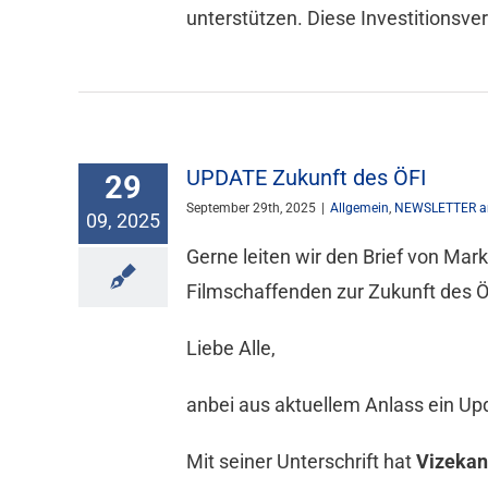
unterstützen. Diese Investitionsve
UPDATE Zukunft des ÖFI
29
September 29th, 2025
|
Allgemein
,
NEWSLETTER a
09, 2025
Gerne leiten wir den Brief von Ma
Filmschaffenden zur Zukunft des Ö
Liebe Alle,
anbei aus aktuellem Anlass ein Up
Mit seiner Unterschrift hat
Vizekan