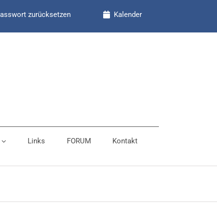
asswort zurücksetzen
Kalender
Links
FORUM
Kontakt