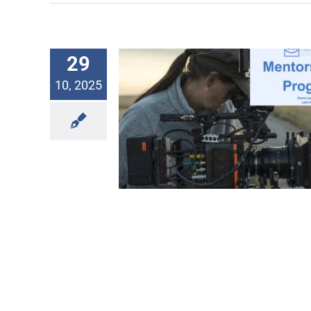
29
10, 2025